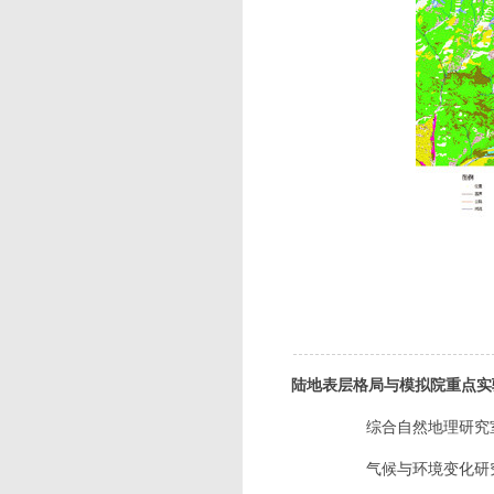
陆地表层格局与模拟院重点实
综合自然地理研究
气候与环境变化研