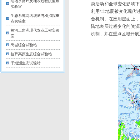
陆地水循环及地表过程院重点
类活动和全球变化影响下
实验室
利用/土地覆被变化现代
生态系统网络观测与模拟院重
合机制。在应用层面上，
点实验室
陆地表层过程变化的资源
黄河三角洲现代农业工程实验
机制，并在重点区域开展
室
禹城综合试验站
拉萨高原生态综合试验站
千烟洲生态试验站