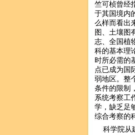
竺可桢曾经
于其国境内
么样而看出
图、土壤图
志、全国植
科的基本理
时所必需的基
点已成为国
弱地区。整
条件的限制
系统考察工
学，缺乏足
综合考察的
科学院从