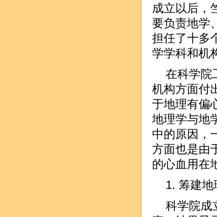
成立以后，
要负责地学
担任了十多个
学学科和机
在科学院
机构方面付
于地理有偏心
地理学与地
中的原因，
方面也是由于
的心血用在
1. 筹建
科学院成