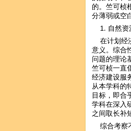
的。竺可桢
分薄弱或空
1. 自
在计划经
意义。综合
问题的理论
竺可桢一直
经济建设服
从本学科的
目标，即合乎
学科在深入
之间取长补
综合考察