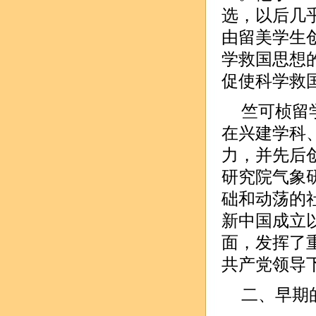
选，以后几乎
由留美学生
学救国思想
促使科学救国
竺可桢留
在兴建学科
力，并先后
研究院气象
础和动荡的
新中国成立
面，发挥了
共产党领导下
二、早期