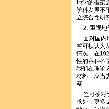
地学的框架
学科发展不
立综合性研
2. 重视
面对国内
竺可桢认为
情况。在19
性的各种科
我们在理论
材料，应当去
察。
竺可桢对
求外，更多