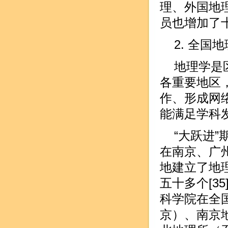
理、外国地
员也增加了十
2. 全
地理学是
各重要地区
作、形成网
能满足学科
“大跃进
在南京、广
地建立了地
五十多个[3
科学院在全
京）、南京