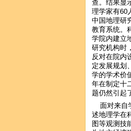
查。结果显
理学家有60
中国地理研究
教育系统。
学院内建立
研究机构时
反对在院内
定发展规划
学的学术价
年在制定十
题仍然引起
面对来自
述地理学在
图等观测技