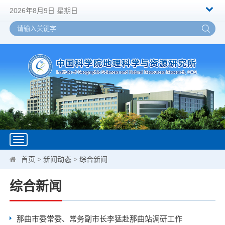
2026年8月9日 星期日
Toggle
navigation
首页
>
新闻动态
>
综合新闻
综合新闻
那曲市委常委、常务副市长李猛赴那曲站调研工作