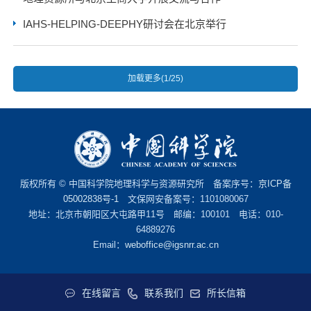
IAHS-HELPING-DEEPHY研讨会在北京举行
加载更多(1/25)
版权所有 © 中国科学院地理科学与资源研究所 备案序号：
京ICP备
05002838号-1
文保网安备案号：1101080067
地址：北京市朝阳区大屯路甲11号 邮编：100101 电话：010-
64889276
Email：
weboffice@igsnrr.ac.cn
在线留言
联系我们
所长信箱