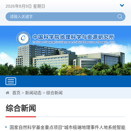
2026年8月9日 星期日
Toggle
navigation
首页
>
新闻动态
>
综合新闻
综合新闻
国家自然科学基金重点项目“城市极端地理事件人地系统智能