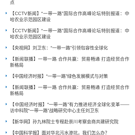
点
【CCTV新闻】“一带一路”国际合作高峰论坛特别报道：中
哈农业示范园区建设
【CCTV新闻】“一带一路”国际合作高峰论坛特别报道：中
哈农业示范园区建设
【央视网】刘卫东：“一带一路”引领包容性全球化
【新闻联播】一带一路 合作共赢：贸易畅通 打造经贸合作
新格局
【中国经济时报】“一带一路”绿色发展模式与对策
【新闻联播】一带一路 合作共赢：贸易畅通 打造经贸合作
新格局
【中国经济时报】“一带一路”有力推进经济全球化变革——
访中科院“一带一路”战略研究中心主任刘卫东
【新华网】孙九林院士专程赴崇川考察会商共建研究院
【中国科学报】面对华北污水渗坑，我们怎么办？