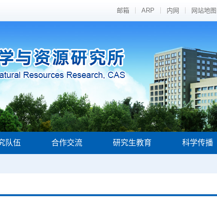
邮箱
ARP
内网
网站地图
究队伍
合作交流
研究生教育
科学传播