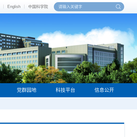
English
中国科学院
党群园地
科技平台
信息公开